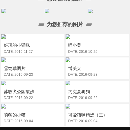
为您推荐的图片
好玩的小猫咪
喵小美
DATE: 2016-11-27
DATE: 2016-10-25
雪纳瑞图片
博美犬
DATE: 2016-09-23
DATE: 2016-09-23
苏牧犬公园散步
约克夏狗狗
DATE: 2016-09-22
DATE: 2016-09-22
萌萌的小猫
可爱猫咪精选（三）
DATE: 2016-09-04
DATE: 2016-09-04