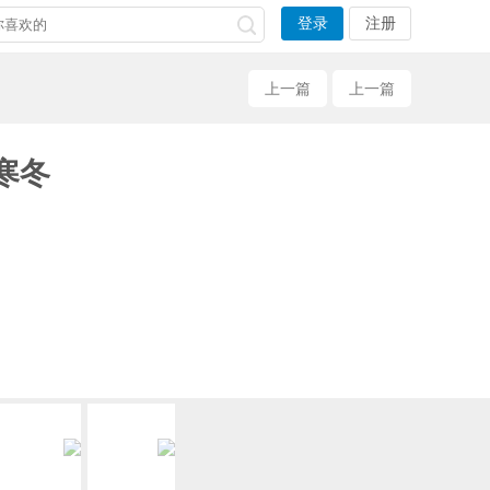
登录
注册
上一篇
上一篇
寒冬