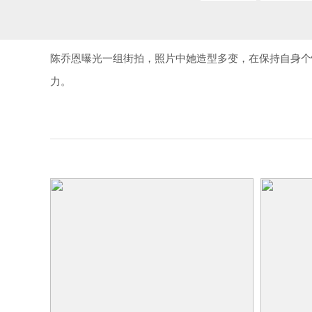
陈乔恩曝光一组街拍，照片中她造型多变，在保持自身个
力。