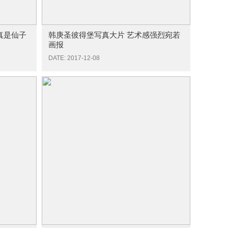
真是仙子
韩庚圣彼得堡写真大片 艺术感强烈宛若
画报
DATE: 2017-12-08