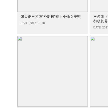
张天爱玉莲牌“圣诞树”奉上小仙女美照
王俊凯《
都极其养
DATE: 2017-12-18
DATE: 201