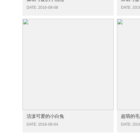
DATE: 2016-08-08
DATE: 201
活泼可爱的小白兔
超萌的毛
DATE: 2016-08-04
DATE: 201