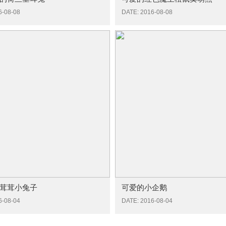
6-08-08
DATE: 2016-08-08
茸茸小兔子
可爱的小企鹅
6-08-04
DATE: 2016-08-04