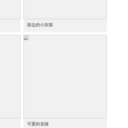
路边的小灰猫
可爱的龙猫