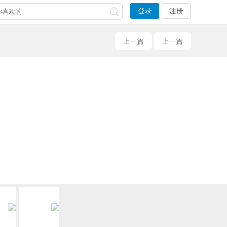
登录
注册
上一篇
上一篇