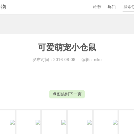
人物
推荐
热门
可爱萌宠小仓鼠
发布时间：2016-08-08
编辑：niko
点图跳到下一页