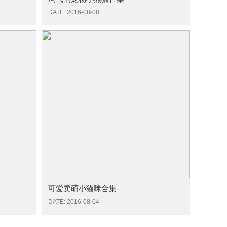
DATE: 2016-08-08
可爱卖萌小猫咪合集
DATE: 2016-08-04